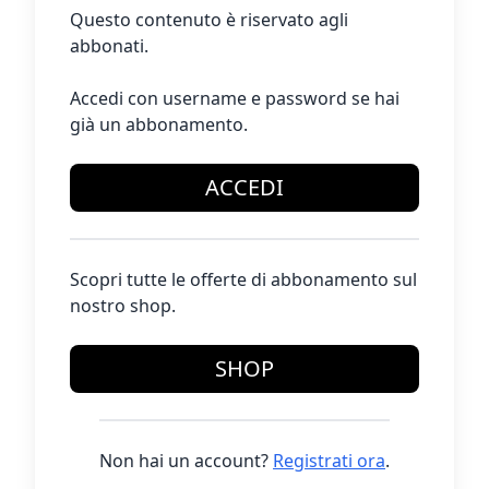
Questo contenuto è riservato agli
abbonati.
Accedi con username e password se hai
già un abbonamento.
ACCEDI
Scopri tutte le offerte di abbonamento sul
nostro shop.
SHOP
Non hai un account?
Registrati ora
.