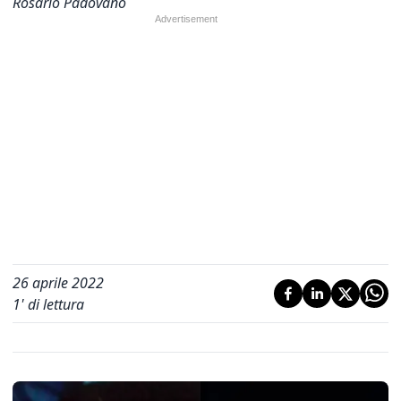
Rosario Padovano
26 aprile 2022
1
' di lettura