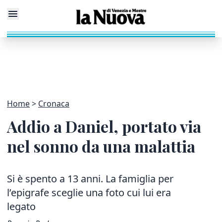
Home
Cronaca
Addio a Daniel, portato via
nel sonno da una malattia
Si è spento a 13 anni. La famiglia per
l’epigrafe sceglie una foto cui lui era
legato