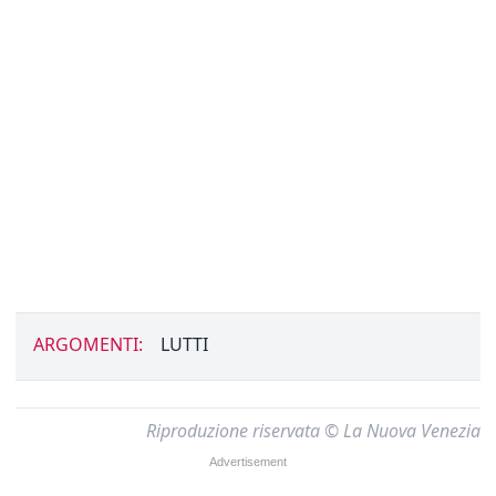
ARGOMENTI:
LUTTI
Riproduzione riservata © La Nuova Venezia