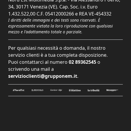
34, 30171 Venezia (VE). Cap. Soc. i.v. Euro
1.432.522,00 C.F. 05412000266 e REA VE-454332
I diritti delle immagini e dei testi sono riservati. È
espressamente vietata la loro riproduzione con qualsiasi
mezzo e l'adattamento totale o parziale.
Per qualsiasi necessità o domanda, il nostro
servizio clienti è a tua completa disposizione.
Puoi contattarci al numero
02 89362545
o
scrivendo una mail a
servizioclienti@grupponem.it
.