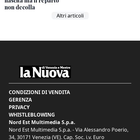
nascita ma il reparto
non decolla
Altri articoli
CONDIZIONI DI VENDITA
GERENZA
PRIVACY
WHISTLEBLOWING
Nord Est Multimedia S.p.a.
Nord Est Multimedia S.p.a. - Via Alessandro Poerio,
34, 30171 Venezia (VE). Cap. Soc. i.v. Euro