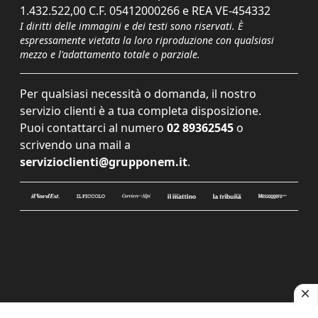
1.432.522,00 C.F. 05412000266 e REA VE-454332
I diritti delle immagini e dei testi sono riservati. È
espressamente vietata la loro riproduzione con qualsiasi
mezzo e l'adattamento totale o parziale.
Per qualsiasi necessità o domanda, il nostro
servizio clienti è a tua completa disposizione.
Puoi contattarci al numero
02 89362545
o
scrivendo una mail a
servizioclienti@grupponem.it
.