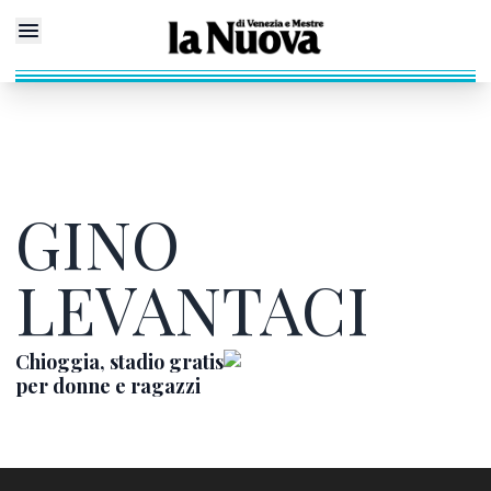
GINO
LEVANTACI
Chioggia, stadio gratis
per donne e ragazzi