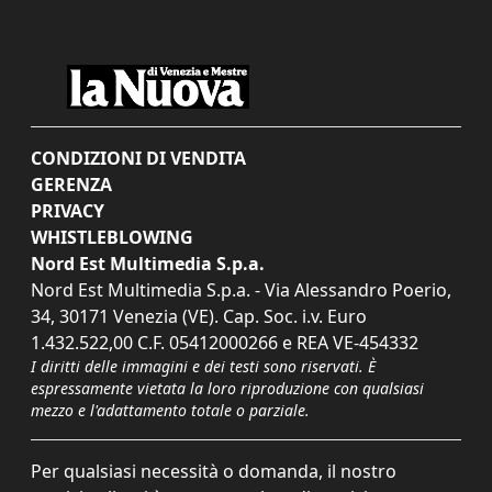
CONDIZIONI DI VENDITA
GERENZA
PRIVACY
WHISTLEBLOWING
Nord Est Multimedia S.p.a.
Nord Est Multimedia S.p.a. - Via Alessandro Poerio,
34, 30171 Venezia (VE). Cap. Soc. i.v. Euro
1.432.522,00 C.F. 05412000266 e REA VE-454332
I diritti delle immagini e dei testi sono riservati. È
espressamente vietata la loro riproduzione con qualsiasi
mezzo e l'adattamento totale o parziale.
Per qualsiasi necessità o domanda, il nostro