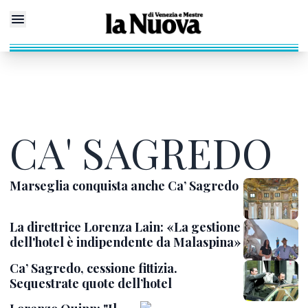
CA' SAGREDO
Marseglia conquista anche Ca’ Sagredo
La direttrice Lorenza Lain: «La gestione
dell'hotel è indipendente da Malaspina»
Ca’ Sagredo, cessione fittizia.
Sequestrate quote dell’hotel