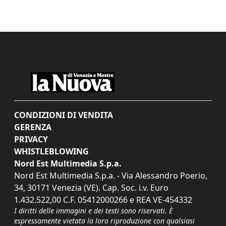
CONDIZIONI DI VENDITA
GERENZA
PRIVACY
WHISTLEBLOWING
Nord Est Multimedia S.p.a.
Nord Est Multimedia S.p.a. - Via Alessandro Poerio,
34, 30171 Venezia (VE). Cap. Soc. i.v. Euro
1.432.522,00 C.F. 05412000266 e REA VE-454332
I diritti delle immagini e dei testi sono riservati. È
espressamente vietata la loro riproduzione con qualsiasi