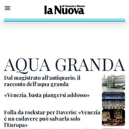
AQUA GRANDA
Dal magistrato all’antiquario, il
racconto dell’aqua granda
«Venezia, basta piangersi addosso»
Folla da rockstar per Daverio: «Venezia
è un cadavere può salvarla solo
l’Europa»