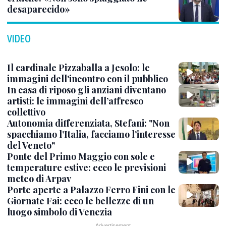
desaparecido»
VIDEO
Il cardinale Pizzaballa a Jesolo: le
immagini dell'incontro con il pubblico
In casa di riposo gli anziani diventano
artisti: le immagini dell’affresco
collettivo
Autonomia differenziata, Stefani: "Non
spacchiamo l’Italia, facciamo l’interesse
del Veneto"
Ponte del Primo Maggio con sole e
temperature estive: ecco le previsioni
meteo di Arpav
Porte aperte a Palazzo Ferro Fini con le
Giornate Fai: ecco le bellezze di un
luogo simbolo di Venezia