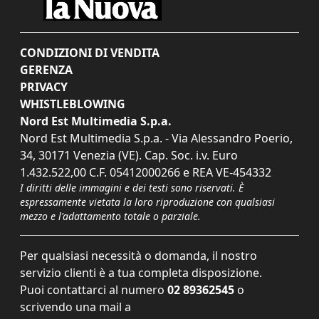
CONDIZIONI DI VENDITA
GERENZA
PRIVACY
WHISTLEBLOWING
Nord Est Multimedia S.p.a.
Nord Est Multimedia S.p.a. - Via Alessandro Poerio,
34, 30171 Venezia (VE). Cap. Soc. i.v. Euro
1.432.522,00 C.F. 05412000266 e REA VE-454332
I diritti delle immagini e dei testi sono riservati. È
espressamente vietata la loro riproduzione con qualsiasi
mezzo e l'adattamento totale o parziale.
Per qualsiasi necessità o domanda, il nostro
servizio clienti è a tua completa disposizione.
Puoi contattarci al numero
02 89362545
o
scrivendo una mail a