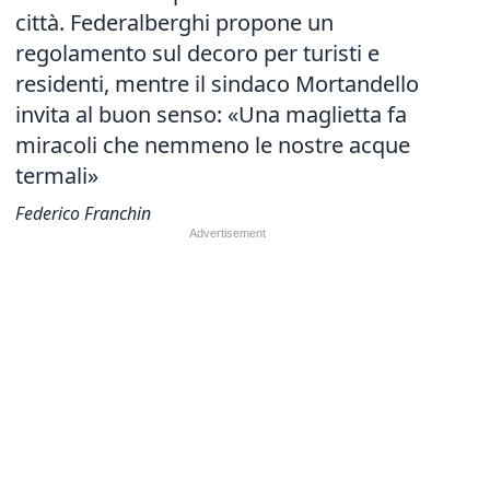
città. Federalberghi propone un
regolamento sul decoro per turisti e
residenti, mentre il sindaco Mortandello
invita al buon senso: «Una maglietta fa
miracoli che nemmeno le nostre acque
termali»
Federico Franchin