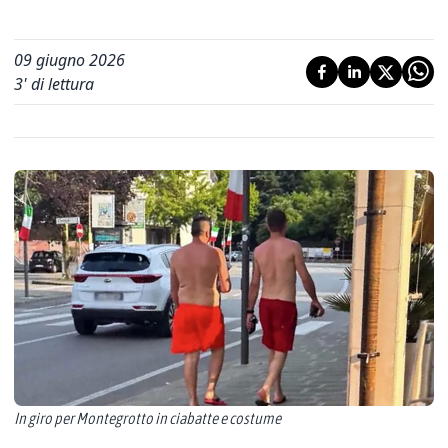
09 giugno 2026
3
' di lettura
In giro per Montegrotto in ciabatte e costume