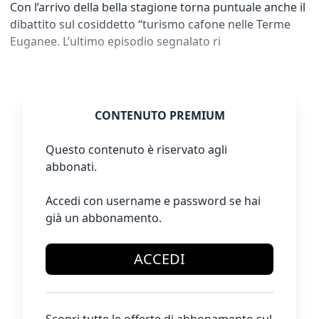
Con l’arrivo della bella stagione torna puntuale anche il
dibattito sul cosiddetto “turismo cafone nelle Terme
Euganee. L’ultimo episodio segnalato ri
CONTENUTO PREMIUM
Questo contenuto è riservato agli
abbonati.
Accedi con username e password se hai
già un abbonamento.
ACCEDI