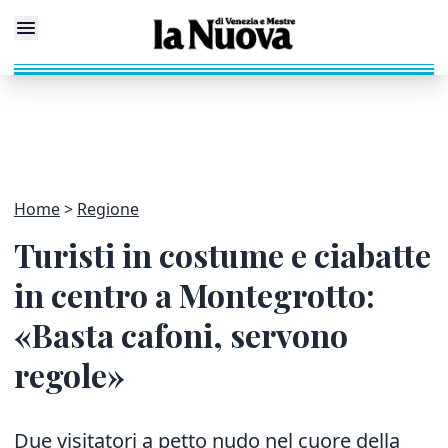
Home
Regione
Turisti in costume e ciabatte
in centro a Montegrotto:
«Basta cafoni, servono
regole»
Due visitatori a petto nudo nel cuore della