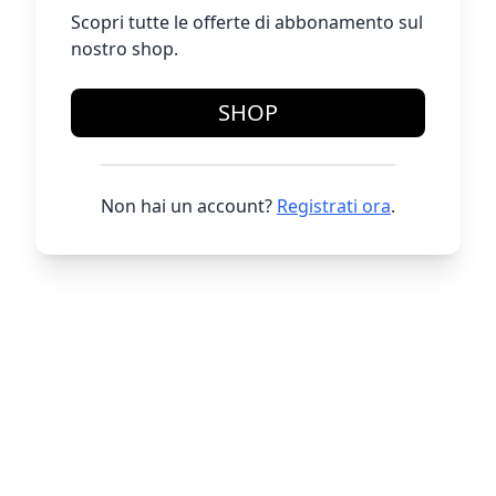
Scopri tutte le offerte di abbonamento sul
nostro shop.
SHOP
Non hai un account?
Registrati ora
.