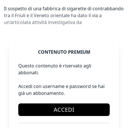
Il sospetto di una fabbrica di sigarette di contrabbando
tra il Friuli e il Veneto orientale ha dato il via a
un’articolata attività investigativa da
CONTENUTO PREMIUM
Questo contenuto è riservato agli
abbonati.
Accedi con username e password se hai
già un abbonamento.
ACCEDI