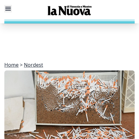
Home
Nordest