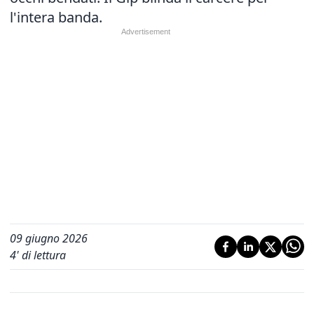
l'intera banda.
09 giugno 2026
4
' di lettura