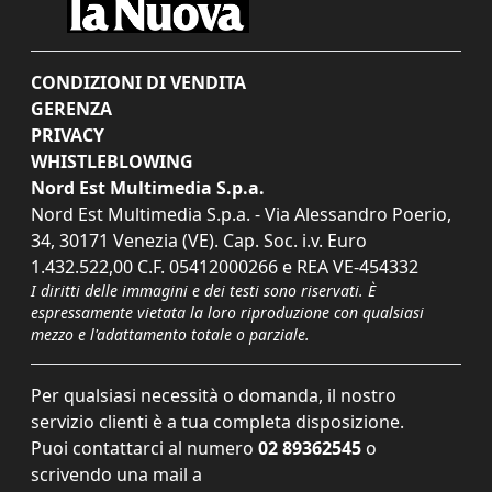
CONDIZIONI DI VENDITA
GERENZA
PRIVACY
WHISTLEBLOWING
Nord Est Multimedia S.p.a.
Nord Est Multimedia S.p.a. - Via Alessandro Poerio,
34, 30171 Venezia (VE). Cap. Soc. i.v. Euro
1.432.522,00 C.F. 05412000266 e REA VE-454332
I diritti delle immagini e dei testi sono riservati. È
espressamente vietata la loro riproduzione con qualsiasi
mezzo e l'adattamento totale o parziale.
Per qualsiasi necessità o domanda, il nostro
servizio clienti è a tua completa disposizione.
Puoi contattarci al numero
02 89362545
o
scrivendo una mail a