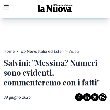
Home
Top News Italia ed Esteri
Video
Salvini: "Messina? Numeri
sono evidenti,
commenteremo con i fatti"
09 giugno 2026