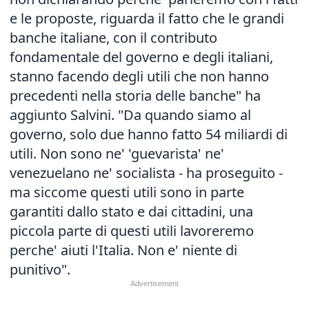
e le proposte, riguarda il fatto che le grandi
banche italiane, con il contributo
fondamentale del governo e degli italiani,
stanno facendo degli utili che non hanno
precedenti nella storia delle banche" ha
aggiunto Salvini. "Da quando siamo al
governo, solo due hanno fatto 54 miliardi di
utili. Non sono ne' 'guevarista' ne'
venezuelano ne' socialista - ha proseguito -
ma siccome questi utili sono in parte
garantiti dallo stato e dai cittadini, una
piccola parte di questi utili lavoreremo
perche' aiuti l'Italia. Non e' niente di
punitivo".