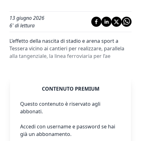
13 giugno 2026
6
' di lettura
L’effetto della nascita di stadio e arena sport a
Tessera vicino ai cantieri per realizzare, parallela
alla tangenziale, la linea ferroviaria per l’ae
CONTENUTO PREMIUM
Questo contenuto è riservato agli
abbonati.
Accedi con username e password se hai
già un abbonamento.