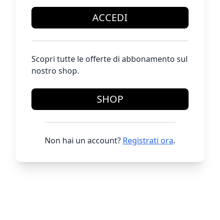
ACCEDI
Scopri tutte le offerte di abbonamento sul
nostro shop.
SHOP
Non hai un account?
Registrati ora
.