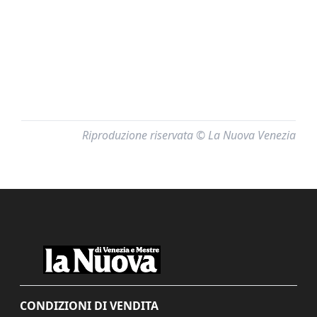
Riproduzione riservata © La Nuova Venezia
CONDIZIONI DI VENDITA