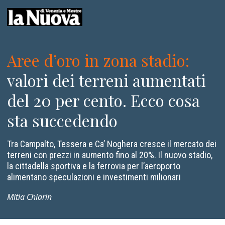
Aree d’oro in zona stadio
:
valori dei terreni aumentati
del 20 per cento. Ecco cosa
sta succedendo
Tra Campalto, Tessera e Ca’ Noghera cresce il mercato dei
terreni con prezzi in aumento fino al 20%. Il nuovo stadio,
la cittadella sportiva e la ferrovia per l’aeroporto
alimentano speculazioni e investimenti milionari
Mitia Chiarin