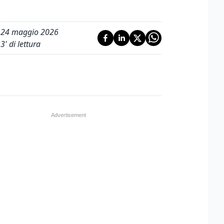
24 maggio 2026
3
' di lettura