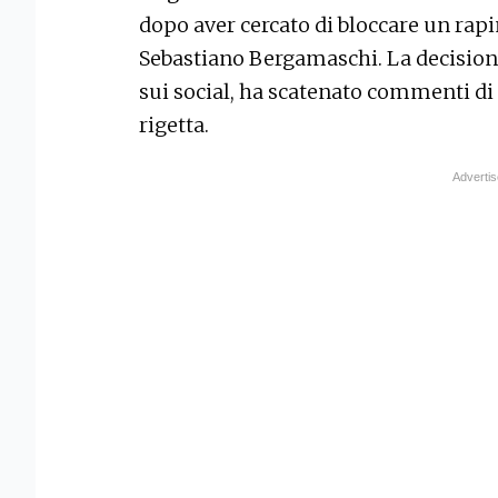
dopo aver cercato di bloccare un rap
Sebastiano Bergamaschi. La decisione
sui social, ha scatenato commenti di 
rigetta.