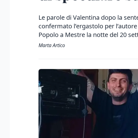
Le parole di Valentina dopo la sent
confermato l’ergastolo per l’autore d
Popolo a Mestre la notte del 20 se
Marta Artico