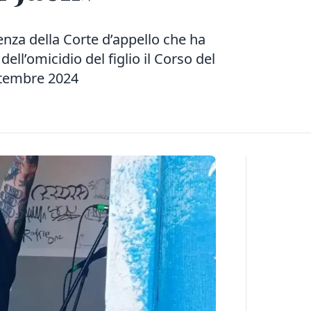
enza della Corte d’appello che ha
ell’omicidio del figlio il Corso del
ttembre 2024