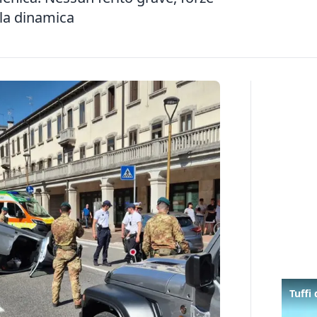
e la dinamica