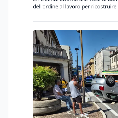
dell’ordine al lavoro per ricostruir